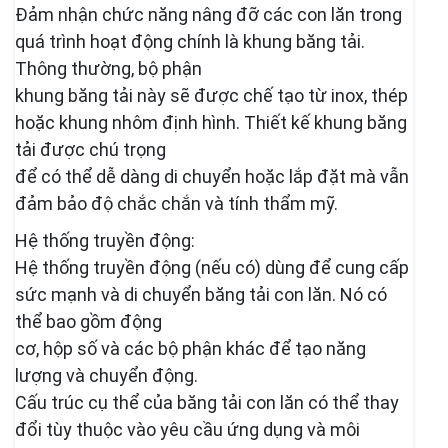
Đảm nhận chức năng nâng đỡ các con lăn trong
quá trình hoạt động chính là khung băng tải.
Thông thường, bộ phận
khung băng tải này sẽ được chế tạo từ inox, thép
hoặc khung nhôm định hình. Thiết kế khung băng
tải được chú trọng
để có thể dễ dàng di chuyển hoặc lắp đặt mà vẫn
đảm bảo độ chắc chắn và tính thẩm mỹ.
Hệ thống truyền động:
Hệ thống truyền động (nếu có) dùng để cung cấp
sức mạnh và di chuyển băng tải con lăn. Nó có
thể bao gồm động
cơ, hộp số và các bộ phận khác để tạo năng
lượng và chuyển động.
Cấu trúc cụ thể của băng tải con lăn có thể thay
đổi tùy thuộc vào yêu cầu ứng dụng và môi