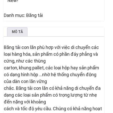
New!
Danh mục:
Băng tải
MÔ TẢ
Băng tải con lăn phù hợp với việc di chuyển các
loại hàng hóa, sản phẩm có phần đáy phẳng và
cứng, như các thùng
carton, khung pallet, các loại hộp hay sản phẩm
có dạng hình hộp …nhờ hệ thống chuyển động
của dàn con lăn vững
chắc. Băng tải con lăn có khả năng di chuyển đa
dạng các loại sản phẩm có trọng lượng từ nhẹ
đến nặng với khoảng
cách và tốc độ yêu cầu. Chúng có khả năng hoạt