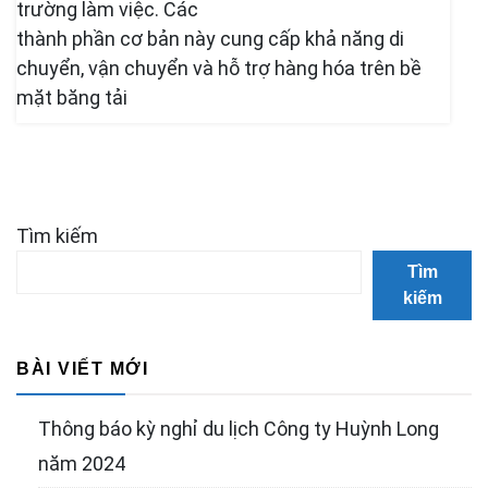
trường làm việc. Các
thành phần cơ bản này cung cấp khả năng di
chuyển, vận chuyển và hỗ trợ hàng hóa trên bề
mặt băng tải
Tìm kiếm
Tìm
kiếm
BÀI VIẾT MỚI
Thông báo kỳ nghỉ du lịch Công ty Huỳnh Long
năm 2024