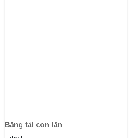
Băng tải con lăn